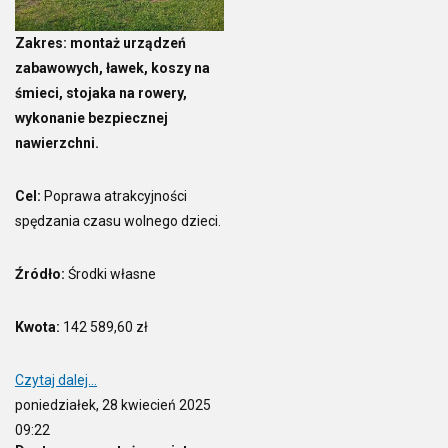
Zakres: montaż urządzeń
zabawowych, ławek, koszy na
śmieci, stojaka na rowery,
wykonanie bezpiecznej
nawierzchni.
Cel:
Poprawa atrakcyjności
spędzania czasu wolnego dzieci.
Źródło:
Środki własne
Kwota:
142 589,60 zł
Czytaj dalej...
poniedziałek, 28 kwiecień 2025
09:22