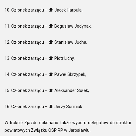
10. Członek zarządu – dh Jacek Harpula,
11. Członek zarządu – dh Bogusław Jedynak,
12. Członek zarządu – dh Stanisław Jucha,
13. Członek zarządu – dh Piotr Lichy,
14. Członek zarządu – dh Paweł Skrzypek,
15. Członek zarządu – dh Aleksander Sołek,
16. Członek zarządu – dh Jerzy Surmiak.
W trakcie Zjazdu dokonano także wyboru delegatów do struktur
powiatowych Związku OSP RP w Jarosławiu.